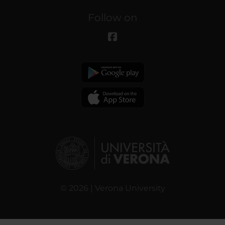
Follow on
© 2026 | Verona University