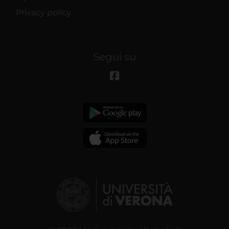
Privacy policy
Segui su