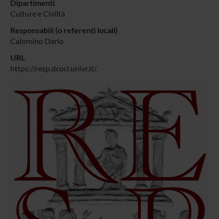
Dipartimenti
Culture e Civiltà
Responsabili (o referenti locali)
Calomino Dario
URL
https://resp.dcuci.univr.it/