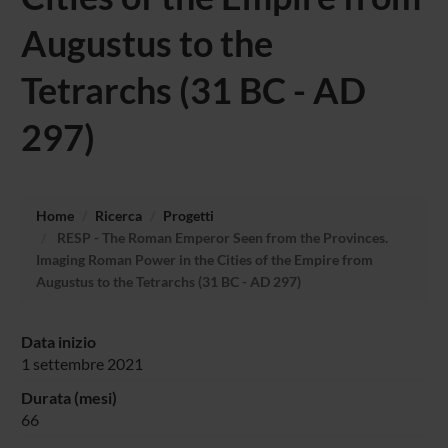
Augustus to the
Tetrarchs (31 BC - AD
297)
Home
Ricerca
Progetti
RESP - The Roman Emperor Seen from the Provinces.
Imaging Roman Power in the Cities of the Empire from
Augustus to the Tetrarchs (31 BC - AD 297)
Data inizio
1 settembre 2021
Durata (mesi)
66