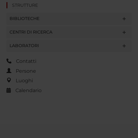
STRUTTURE
BIBLIOTECHE
CENTRI DI RICERCA
LABORATORI
Contatti
Persone
Luoghi
Calendario