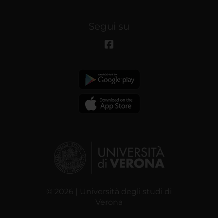
Segui su
© 2026 | Università degli studi di
Verona