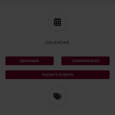
CALENDAR
SEMINARS
CONFERENCES
TODAY'S EVENTS