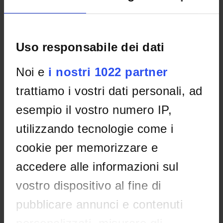
Uso responsabile dei dati
Noi e
i nostri 1022 partner
trattiamo i vostri dati personali, ad
esempio il vostro numero IP,
utilizzando tecnologie come i
cookie per memorizzare e
accedere alle informazioni sul
ORGANISATION
vostro dispositivo al fine di
GOVERNANCE
pubblicare annunci e contenuti
COMMITTEES