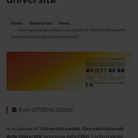
Home
Department
News
Univr aperta alla città in occasione di "Università svelate.
Giornata nazionale delle università"
from 3/17/25 to 3/20/25
In occasione di "
Università svelate. Giornata nazionale
delle Università
", promossa dalla
CRUI
, Conferenza dei