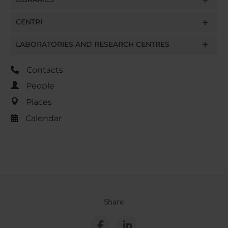
CENTRI
LABORATORIES AND RESEARCH CENTRES
Contacts
People
Places
Calendar
Share