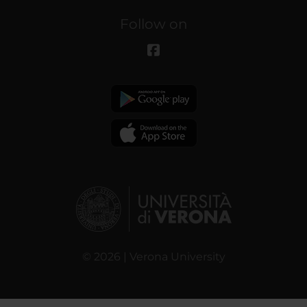
Follow on
© 2026 | Verona University