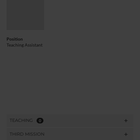
Position
Teaching Assistant
TEACHING
0
THIRD MISSION