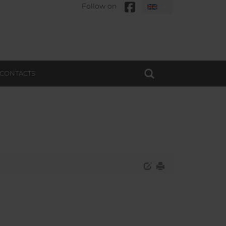
Follow on
CONTACTS