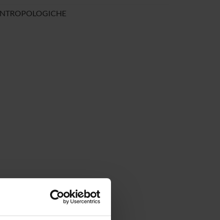
OANTROPOLOGICHE