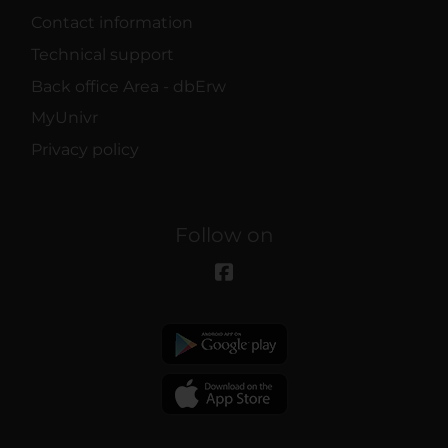
Contact information
Technical support
Back office Area - dbErw
MyUnivr
Privacy policy
Follow on