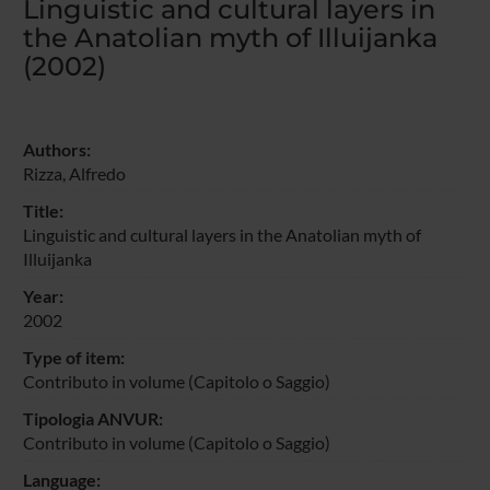
Linguistic and cultural layers in
the Anatolian myth of Illuijanka
(2002)
Authors:
Rizza, Alfredo
Title:
Linguistic and cultural layers in the Anatolian myth of
Illuijanka
Year:
2002
Type of item:
Contributo in volume (Capitolo o Saggio)
Tipologia ANVUR:
Contributo in volume (Capitolo o Saggio)
Language: