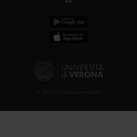
© 2026 | Verona University