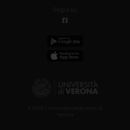
Segui su
© 2026 | Università degli studi di
Verona