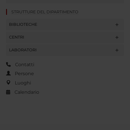
STRUTTURE DEL DIPARTIMENTO
BIBLIOTECHE
CENTRI
LABORATORI
Contatti
Persone
Luoghi
Calendario