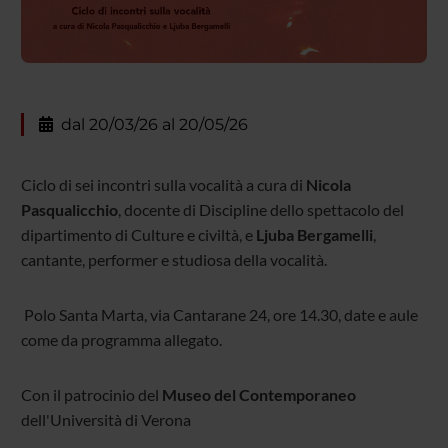
dal 20/03/26 al 20/05/26
Ciclo di sei incontri sulla vocalità a cura di
Nicola
Pasqualicchio
, docente di Discipline dello spettacolo del
dipartimento di Culture e civiltà, e
Ljuba Bergamelli
,
cantante, performer e studiosa della vocalità.
Polo Santa Marta, via Cantarane 24, ore 14.30, date e aule
come da programma allegato.
Con il patrocinio del
Museo del Contemporaneo
dell'Università di Verona