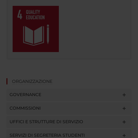
ORGANIZZAZIONE
GOVERNANCE
COMMISSIONI
UFFICI E STRUTTURE DI SERVIZIO
SERVIZI DI SEGRETERIA STUDENTI