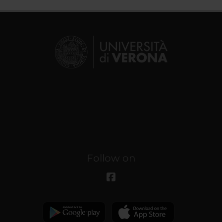
Follow on