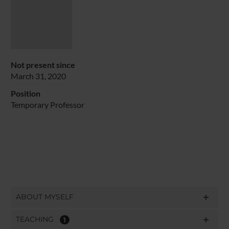
Not present since
March 31, 2020
Position
Temporary Professor
ABOUT MYSELF
TEACHING
1