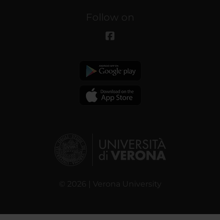
Follow on
© 2026 | Verona University