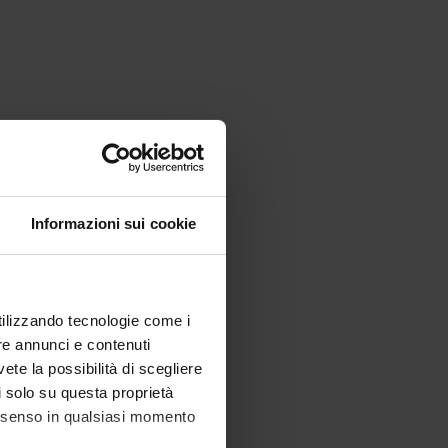
Informazioni sui cookie
utilizzando tecnologie come i
re annunci e contenuti
vete la possibilità di scegliere
li solo su questa proprietà
consenso in qualsiasi momento