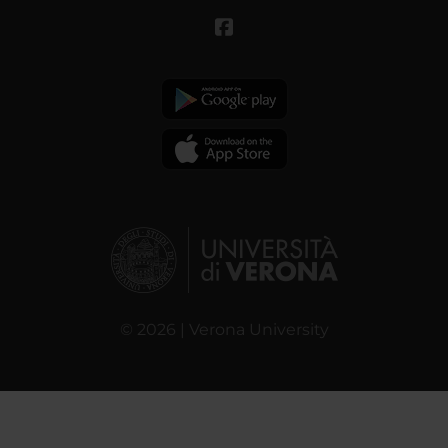
© 2026 | Verona University