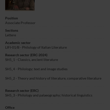
Position
Associate Professor
Sections
Lettere
Academic sector
LIFI-01/B - Philology of Italian Literature
Research sector (ERC-2024)
SH5_1 - Classics, ancient literature
SH5_4 - Philology; text and image studies
SH5_2 - Theory and history of literature, comparative literature
Research sector (ERC)
SH5_3 - Philology and palaeography; historical linguistics
Office