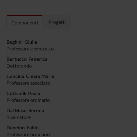
Progetti
Componenti
Beghini Giulia
Professore a contratto
Bertucco Federica
Dottorando
Concina Chiara Maria
Professore associato
Cotticelli Paola
Professore ordinario
Dal Maso Serena
Ricercatore
Danelon Fabio
Professore ordinario