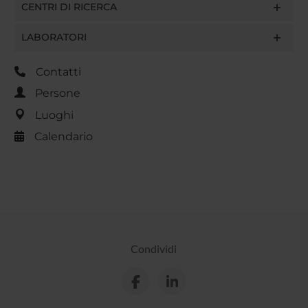
CENTRI DI RICERCA
LABORATORI
Contatti
Persone
Luoghi
Calendario
Condividi