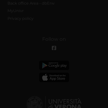
Back office Area - dbErw
MyUnivr
Privacy policy
Follow on