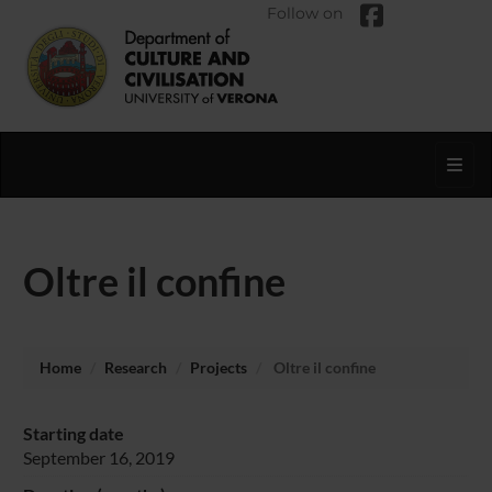
Follow on
Toggl
Oltre il confine
Home
Research
Projects
Oltre il confine
Starting date
September 16, 2019