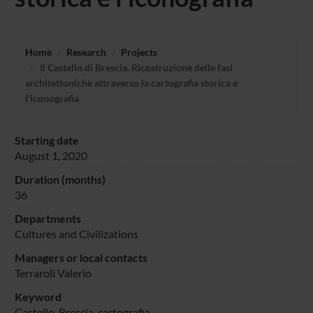
Home
Research
Projects
Il Castello di Brescia. Ricostruzione delle fasi
architettoniche attraverso la cartografia storica e
l’iconografia
Starting date
August 1, 2020
Duration (months)
36
Departments
Cultures and Civilizations
Managers or local contacts
Terraroli Valerio
Keyword
Castello, Brescia, cartografia