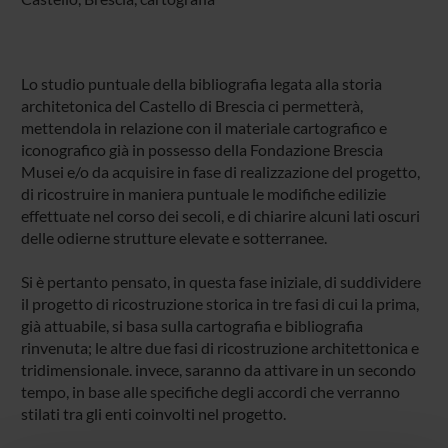
Lo studio puntuale della bibliografia legata alla storia
architetonica del Castello di Brescia ci permetterà,
mettendola in relazione con il materiale cartografico e
iconografico già in possesso della Fondazione Brescia
Musei e/o da acquisire in fase di realizzazione del progetto,
di ricostruire in maniera puntuale le modifiche edilizie
effettuate nel corso dei secoli, e di chiarire alcuni lati oscuri
delle odierne strutture elevate e sotterranee.
Si è pertanto pensato, in questa fase iniziale, di suddividere
il progetto di ricostruzione storica in tre fasi di cui la prima,
già attuabile, si basa sulla cartografia e bibliografia
rinvenuta; le altre due fasi di ricostruzione architettonica e
tridimensionale. invece, saranno da attivare in un secondo
tempo, in base alle specifiche degli accordi che verranno
stilati tra gli enti coinvolti nel progetto.