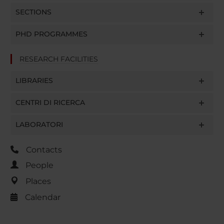
SECTIONS
PHD PROGRAMMES
RESEARCH FACILITIES
LIBRARIES
CENTRI DI RICERCA
LABORATORI
Contacts
People
Places
Calendar