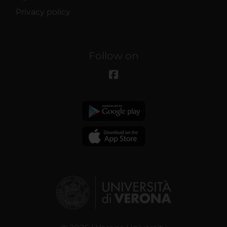
Privacy policy
Follow on