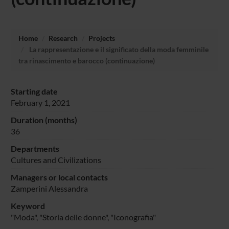
Home
Research
Projects
La rappresentazione e il significato della moda femminile
tra rinascimento e barocco (continuazione)
Starting date
February 1, 2021
Duration (months)
36
Departments
Cultures and Civilizations
Managers or local contacts
Zamperini Alessandra
Keyword
"Moda", "Storia delle donne", "Iconografia"