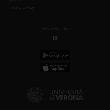
Privacy policy
Follow on