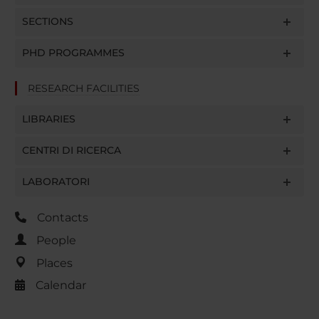
SECTIONS
PHD PROGRAMMES
RESEARCH FACILITIES
LIBRARIES
CENTRI DI RICERCA
LABORATORI
Contacts
People
Places
Calendar