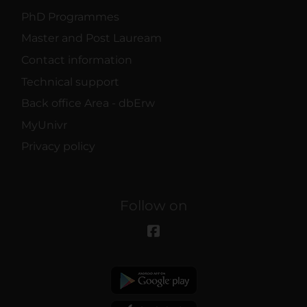
PhD Programmes
Master and Post Lauream
Contact information
Technical support
Back office Area - dbErw
MyUnivr
Privacy policy
Follow on