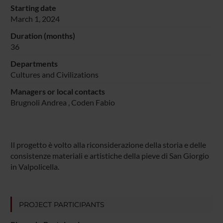
Starting date
March 1, 2024
Duration (months)
36
Departments
Cultures and Civilizations
Managers or local contacts
Brugnoli Andrea
,
Coden Fabio
Il progetto è volto alla riconsiderazione della storia e delle
consistenze materiali e artistiche della pieve di San Giorgio
in Valpolicella.
PROJECT PARTICIPANTS