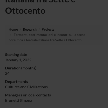
Ottocento
Home
Research
Projects
Fermenti, sperimentazioni e incontri sulla scena
coreutica e teatrale italiana fra Sette e Ottocento
Starting date
January 1, 2022
Duration (months)
24
Departments
Cultures and Civilizations
Managers or local contacts
Brunetti Simona