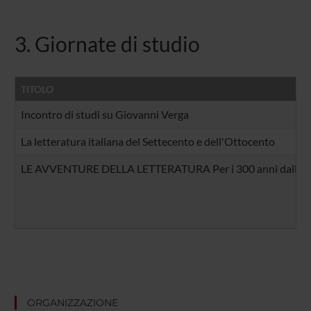
3. Giornate di studio
TITOLO
Incontro di studi su Giovanni Verga
La letteratura italiana del Settecento e dell'Ottocento
LE AVVENTURE DELLA LETTERATURA Per i 300 anni dalla na
ORGANIZZAZIONE