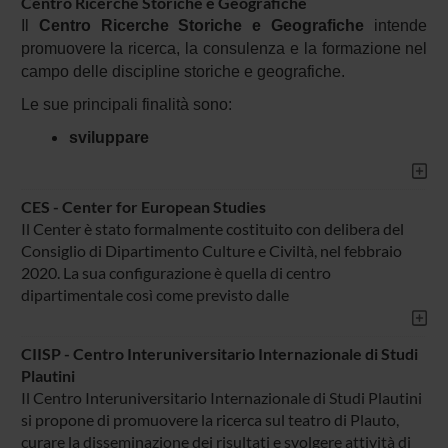
Centro Ricerche Storiche e Geografiche
Il
Centro Ricerche Storiche e Geografiche
intende
promuovere la ricerca, la consulenza e la formazione nel
campo delle discipline storiche e geografiche.
Le sue principali finalità sono:
sviluppare
CES - Center for European Studies
Il Center è stato formalmente costituito con delibera del
Consiglio di Dipartimento Culture e Civiltà, nel febbraio
2020. La sua configurazione è quella di centro
dipartimentale così come previsto dalle
CIISP - Centro Interuniversitario Internazionale di Studi
Plautini
Il Centro Interuniversitario Internazionale di Studi Plautini
si propone di promuovere la ricerca sul teatro di Plauto,
curare la disseminazione dei risultati e svolgere attività di