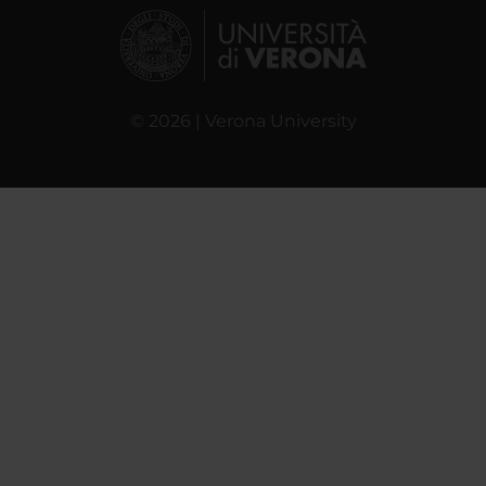
© 2026 | Verona University