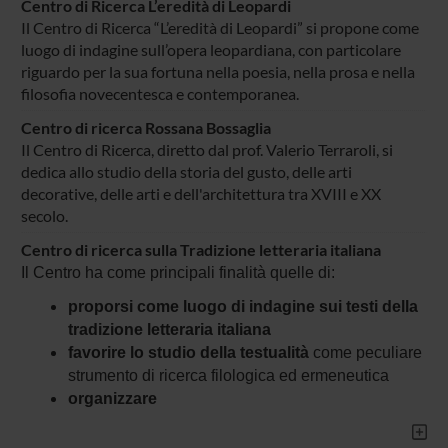
Centro di Ricerca L’eredità di Leopardi
Il Centro di Ricerca “L’eredità di Leopardi” si propone come
luogo di indagine sull’opera leopardiana, con particolare
riguardo per la sua fortuna nella poesia, nella prosa e nella
filosofia novecentesca e contemporanea.
Centro di ricerca Rossana Bossaglia
Il Centro di Ricerca, diretto dal prof. Valerio Terraroli, si
dedica allo studio della storia del gusto, delle arti
decorative, delle arti e dell'architettura tra XVIII e XX
secolo.
Centro di ricerca sulla Tradizione letteraria italiana
Il Centro ha come principali finalità quelle di:
proporsi come luogo di indagine sui testi della
tradizione letteraria italiana
favorire lo studio della testualità
come peculiare
strumento di ricerca filologica ed ermeneutica
organizzare