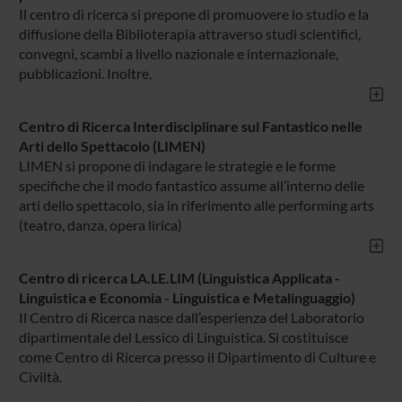
Il centro di ricerca si prepone di promuovere lo studio e la
diffusione della Biblioterapia attraverso studi scientifici,
convegni, scambi a livello nazionale e internazionale,
pubblicazioni. Inoltre,
Centro di Ricerca Interdisciplinare sul Fantastico nelle
Arti dello Spettacolo (LIMEN)
LIMEN si propone di indagare le strategie e le forme
specifiche che il modo fantastico assume all’interno delle
arti dello spettacolo, sia in riferimento alle performing arts
(teatro, danza, opera lirica)
Centro di ricerca LA.LE.LIM (Linguistica Applicata -
Linguistica e Economia - Linguistica e Metalinguaggio)
Il Centro di Ricerca nasce dall’esperienza del Laboratorio
dipartimentale del Lessico di Linguistica. Si costituisce
come Centro di Ricerca presso il Dipartimento di Culture e
Civiltà.