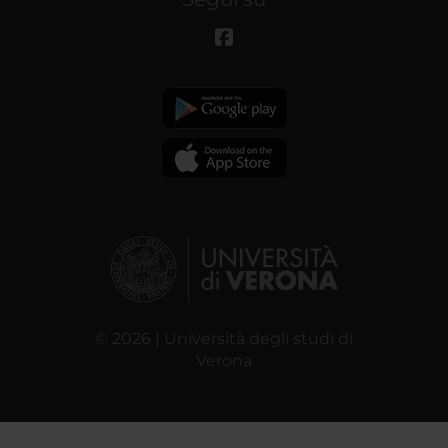
© 2026 | Università degli studi di
Verona