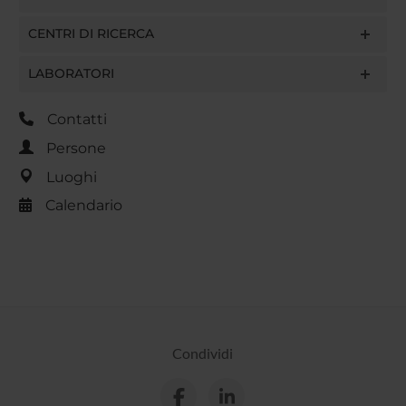
CENTRI DI RICERCA
LABORATORI
Contatti
Persone
Luoghi
Calendario
Condividi