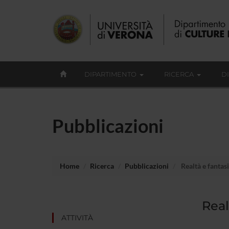
DIPARTIMENTO
RICERCA
D
Pubblicazioni
Home
Ricerca
Pubblicazioni
Realtà e fantasi
Real
ATTIVITÀ