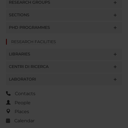
RESEARCH GROUPS
SECTIONS
PHD PROGRAMMES
RESEARCH FACILITIES
LIBRARIES
CENTRI DI RICERCA
LABORATORI
Contacts
People
Places
Calendar