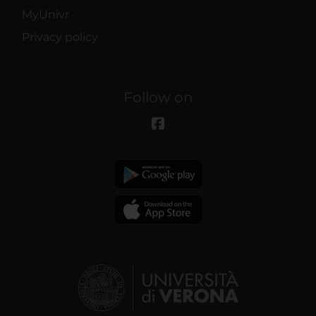
MyUnivr
Privacy policy
Follow on