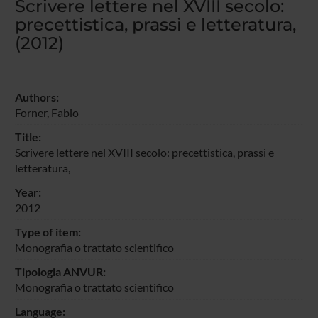
Scrivere lettere nel XVIII secolo:
precettistica, prassi e letteratura,
(2012)
Authors:
Forner, Fabio
Title:
Scrivere lettere nel XVIII secolo: precettistica, prassi e
letteratura,
Year:
2012
Type of item:
Monografia o trattato scientifico
Tipologia ANVUR:
Monografia o trattato scientifico
Language: