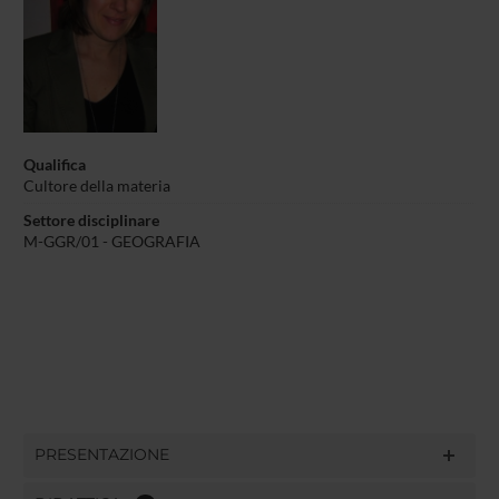
Qualifica
Cultore della materia
Settore disciplinare
M-GGR/01 - GEOGRAFIA
PRESENTAZIONE