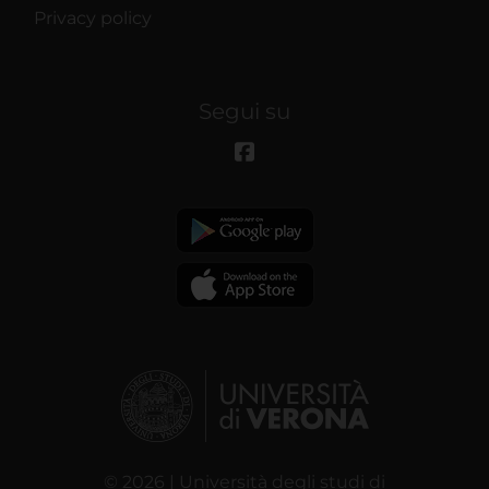
Privacy policy
Segui su
© 2026 | Università degli studi di