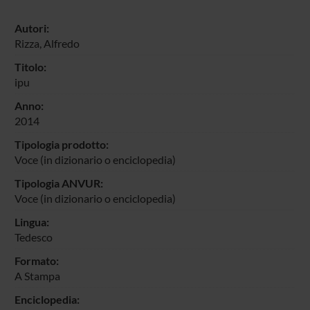
Autori:
Rizza, Alfredo
Titolo:
ipu
Anno:
2014
Tipologia prodotto:
Voce (in dizionario o enciclopedia)
Tipologia ANVUR:
Voce (in dizionario o enciclopedia)
Lingua:
Tedesco
Formato:
A Stampa
Enciclopedia: