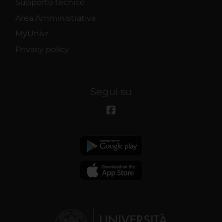
Supporto tecnico
Area Amministrativa
MyUnivr
Privacy policy
Segui su