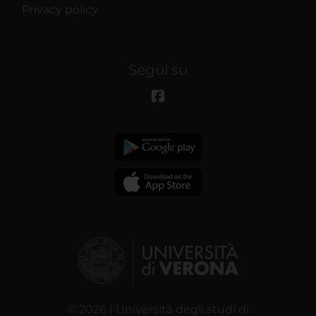
Privacy policy
Segui su
© 2026 | Università degli studi di