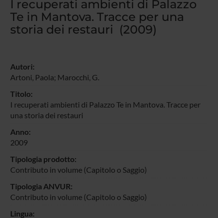
I recuperati ambienti di Palazzo
Te in Mantova. Tracce per una
storia dei restauri (2009)
Autori:
Artoni, Paola
; Marocchi, G.
Titolo:
I recuperati ambienti di Palazzo Te in Mantova. Tracce per
una storia dei restauri
Anno:
2009
Tipologia prodotto:
Contributo in volume (Capitolo o Saggio)
Tipologia ANVUR:
Contributo in volume (Capitolo o Saggio)
Lingua: