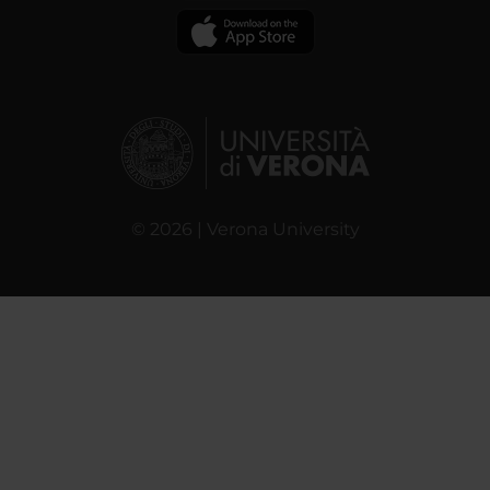
© 2026 | Verona University