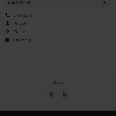
LABORATORI
Contacts
People
Places
Calendar
Share