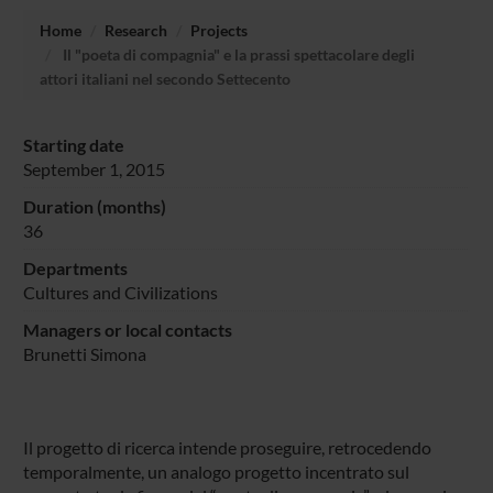
Home
Research
Projects
Il "poeta di compagnia" e la prassi spettacolare degli
attori italiani nel secondo Settecento
Starting date
September 1, 2015
Duration (months)
36
Departments
Cultures and Civilizations
Managers or local contacts
Brunetti Simona
Il progetto di ricerca intende proseguire, retrocedendo
temporalmente, un analogo progetto incentrato sul