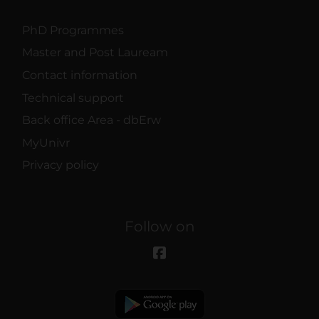
PhD Programmes
Master and Post Lauream
Contact information
Technical support
Back office Area - dbErw
MyUnivr
Privacy policy
Follow on