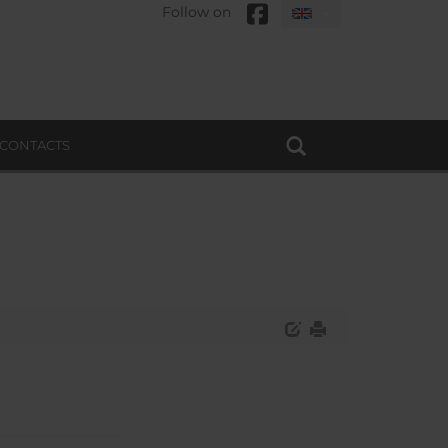
Follow on
CONTACTS