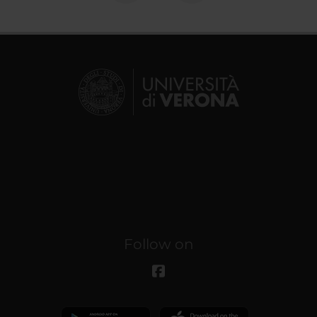
Follow on