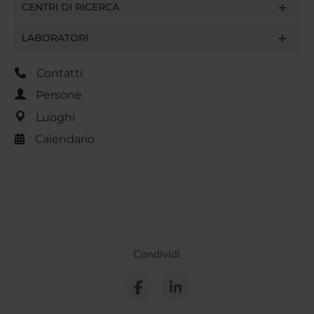
CENTRI DI RICERCA
LABORATORI
Contatti
Persone
Luoghi
Calendario
Condividi