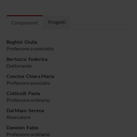
Progetti
Componenti
Beghini Giulia
Professore a contratto
Bertucco Federica
Dottorando
Concina Chiara Maria
Professore associato
Cotticelli Paola
Professore ordinario
Dal Maso Serena
Ricercatore
Danelon Fabio
Professore ordinario