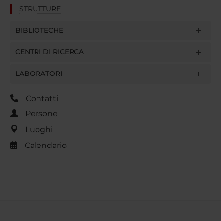
STRUTTURE
BIBLIOTECHE
CENTRI DI RICERCA
LABORATORI
Contatti
Persone
Luoghi
Calendario