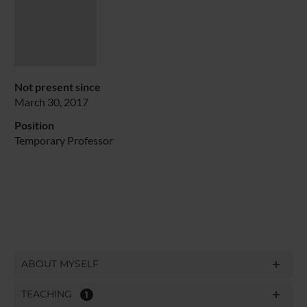
Not present since
March 30, 2017
Position
Temporary Professor
ABOUT MYSELF
TEACHING
1