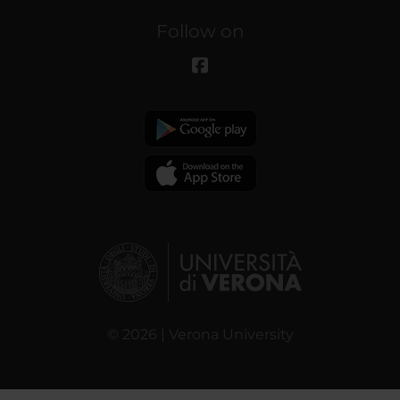
Follow on
© 2026 | Verona University