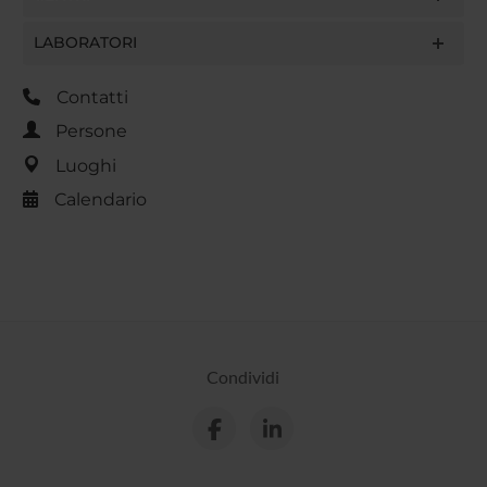
LABORATORI
Contatti
Persone
Luoghi
Calendario
Condividi