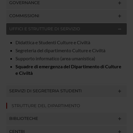
GOVERNANCE
COMMISSIONI
UFFICI E STRUTTURE DI SERVIZIO
Didattica e Studenti Culture e Civiltà
Segreteria del dipartimento Culture e Civiltà
Supporto informatico (area umanistica)
Squadre di emergenza del Dipartimento di Culture
e Civiltà
SERVIZI DI SEGRETERIA STUDENTI
STRUTTURE DEL DIPARTIMENTO
BIBLIOTECHE
CENTRI