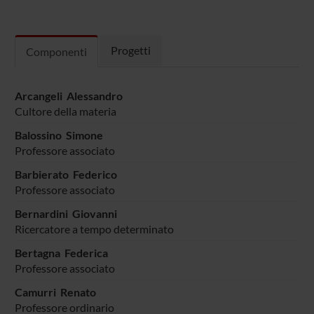
Progetti
Componenti
Arcangeli Alessandro
Cultore della materia
Balossino Simone
Professore associato
Barbierato Federico
Professore associato
Bernardini Giovanni
Ricercatore a tempo determinato
Bertagna Federica
Professore associato
Camurri Renato
Professore ordinario