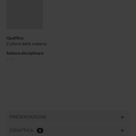
Qualifica
Cultore della materia
Settore disciplinare
- - -
PRESENTAZIONE
DIDATTICA
0