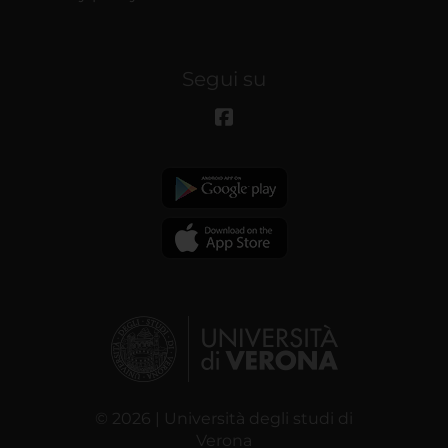
Segui su
© 2026 | Università degli studi di
Verona