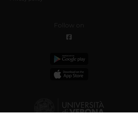
Follow on
© 2026 | Verona University