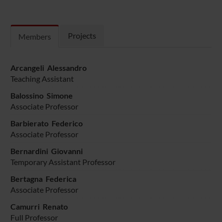
Projects
Members
Arcangeli Alessandro
Teaching Assistant
Balossino Simone
Associate Professor
Barbierato Federico
Associate Professor
Bernardini Giovanni
Temporary Assistant Professor
Bertagna Federica
Associate Professor
Camurri Renato
Full Professor