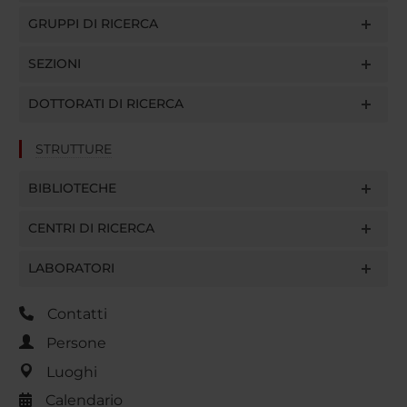
GRUPPI DI RICERCA
SEZIONI
DOTTORATI DI RICERCA
STRUTTURE
BIBLIOTECHE
CENTRI DI RICERCA
LABORATORI
Contatti
Persone
Luoghi
Calendario