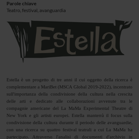
Parole chiave
Teatro, festival, avanguardia
Estella è un progetto di tre anni il cui oggetto della ricerca è
complementare a MariBet (MSCA Global 2019-2022), incentrato
sull'importanza della condivisione della cultura nella crescita
delle arti e dedicato alle collaborazioni avvenute tra le
compagnie americane del La MaMa Experimental Theatre di
New York e gli artisti europei. Estella manterrà il focus sulla
condivisione della cultura durante il periodo delle avanguardie,
con una ricerca su quattro festival teatrali a cui La MaMa ha
partecipato. Attraverso l'analisi di documenti d'archivio in