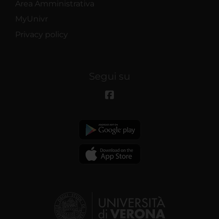
Area Amministrativa
MyUnivr
Privacy policy
Segui su