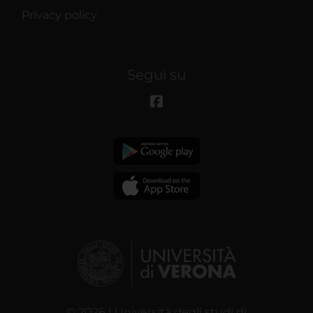
Privacy policy
Segui su
© 2026 | Università degli studi di