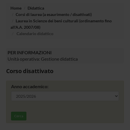
Home
Didattica
Corsi di laurea (a esaurimento / disattivati)
Laurea in Scienze dei beni culturali (ordinamento fino
all'A.A. 2007/08)
Calendario didattico
PER INFORMAZIONI
Unità operativa: Gestione didattica
Corso disattivato
Anno accademico:
Cerca