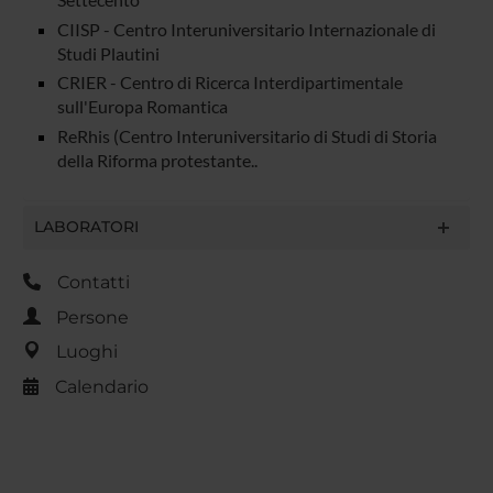
CIISP - Centro Interuniversitario Internazionale di
Studi Plautini
CRIER - Centro di Ricerca Interdipartimentale
sull'Europa Romantica
ReRhis (Centro Interuniversitario di Studi di Storia
della Riforma protestante..
LABORATORI
Contatti
Persone
Luoghi
Calendario