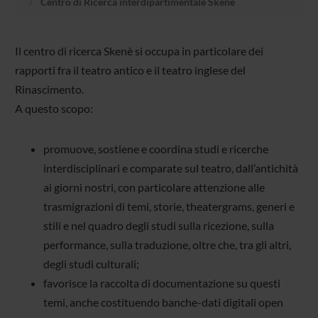
Centro di Ricerca interdipartimentale Skenè
Il centro di ricerca Skenè si occupa in particolare dei
rapporti fra il teatro antico e il teatro inglese del
Rinascimento.
A questo scopo:
promuove, sostiene e coordina studi e ricerche
interdisciplinari e comparate sul teatro, dall’antichità
ai giorni nostri, con particolare attenzione alle
trasmigrazioni di temi, storie, theatergrams, generi e
stili e nel quadro degli studi sulla ricezione, sulla
performance, sulla traduzione, oltre che, tra gli altri,
degli studi culturali;
favorisce la raccolta di documentazione su questi
temi, anche costituendo banche-dati digitali open