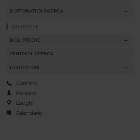
DOTTORATI DI RICERCA
STRUTTURE
BIBLIOTECHE
CENTRI DI RICERCA
LABORATORI
Contatti
Persone
Luoghi
Calendario