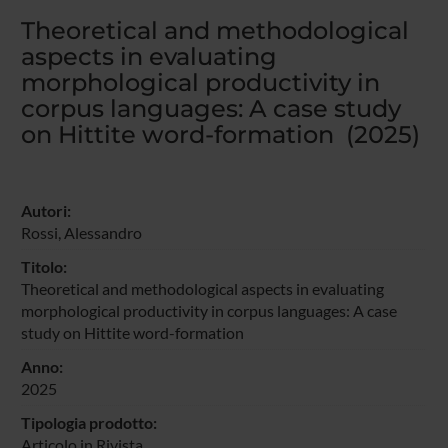
Theoretical and methodological
aspects in evaluating
morphological productivity in
corpus languages: A case study
on Hittite word-formation (2025)
Autori:
Rossi, Alessandro
Titolo:
Theoretical and methodological aspects in evaluating
morphological productivity in corpus languages: A case
study on Hittite word-formation
Anno:
2025
Tipologia prodotto:
Articolo in Rivista