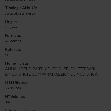
Tipologia ANVUR:
Articolo su rivista
Lingua:
Inglese
Formato:
A Stampa
Referee:
Sì
Nome rivista:
ANNALI DEL DIPARTIMENTO DI STUDI LETTERARI,
LINGUISTICI E COMPARATI. SEZIONE LINGUISTICA
ISSN Rivista:
2281-6585
N° Volume:
14
Intervallo pagine: