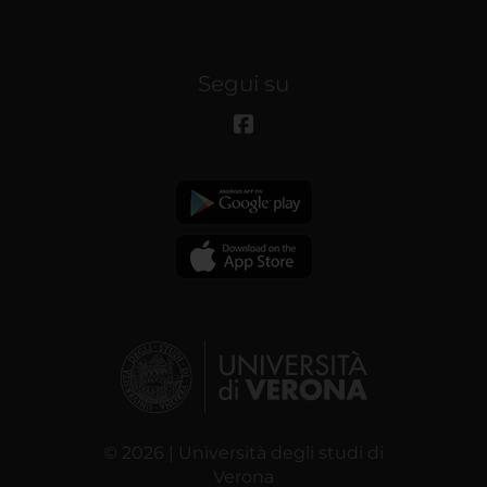
Segui su
© 2026 | Università degli studi di
Verona