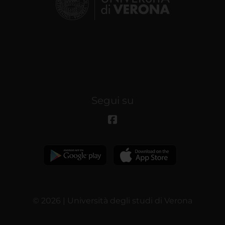
Segui su
© 2026 | Università degli studi di Verona