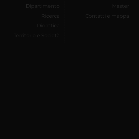
Dipartimento
Master
Ricerca
Contatti e mappa
Didattica
Territorio e Società