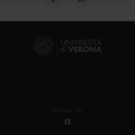
Follow on