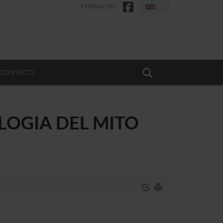
Follow on
CONTACTS
OLOGIA DEL MITO