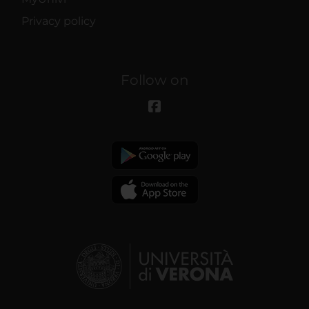
Privacy policy
Follow on