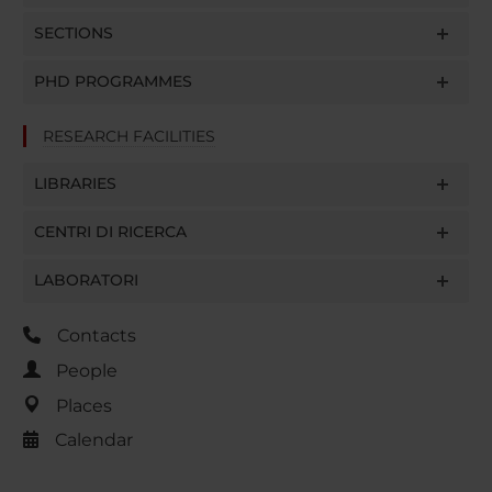
SECTIONS
PHD PROGRAMMES
RESEARCH FACILITIES
LIBRARIES
CENTRI DI RICERCA
LABORATORI
Contacts
People
Places
Calendar