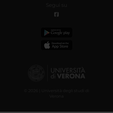
Segui su
© 2026 | Università degli studi di
Verona