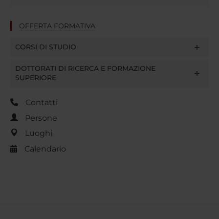
OFFERTA FORMATIVA
CORSI DI STUDIO
DOTTORATI DI RICERCA E FORMAZIONE
SUPERIORE
Contatti
Persone
Luoghi
Calendario