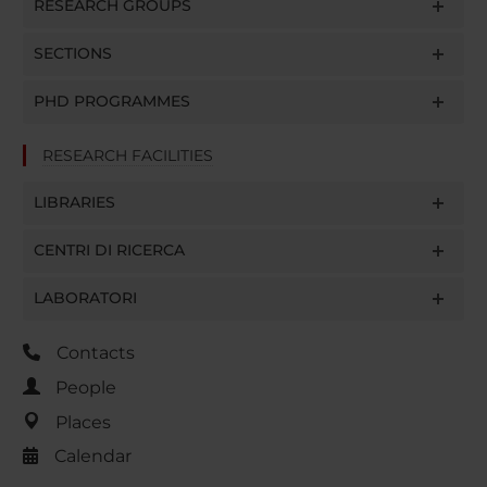
RESEARCH GROUPS
SECTIONS
PHD PROGRAMMES
RESEARCH FACILITIES
LIBRARIES
CENTRI DI RICERCA
LABORATORI
Contacts
People
Places
Calendar