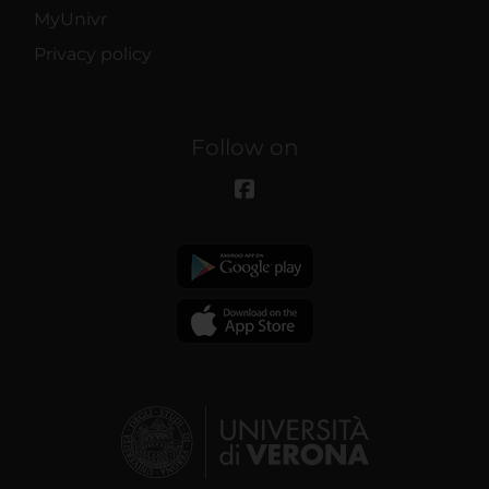
MyUnivr
Privacy policy
Follow on