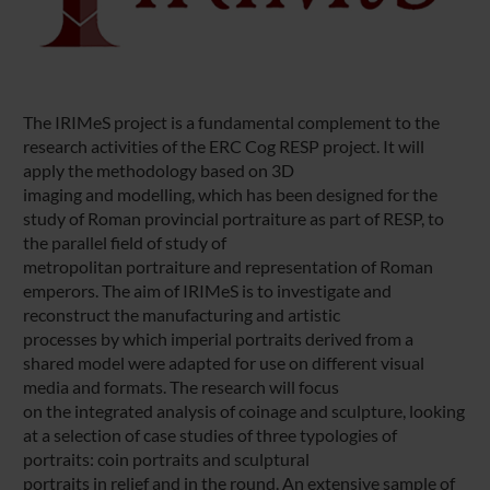
The IRIMeS project is a fundamental complement to the
research activities of the ERC Cog RESP project. It will
apply the methodology based on 3D
imaging and modelling, which has been designed for the
study of Roman provincial portraiture as part of RESP, to
the parallel field of study of
metropolitan portraiture and representation of Roman
emperors. The aim of IRIMeS is to investigate and
reconstruct the manufacturing and artistic
processes by which imperial portraits derived from a
shared model were adapted for use on different visual
media and formats. The research will focus
on the integrated analysis of coinage and sculpture, looking
at a selection of case studies of three typologies of
portraits: coin portraits and sculptural
portraits in relief and in the round. An extensive sample of