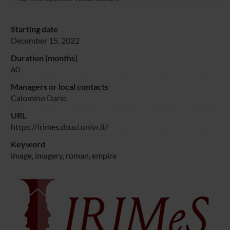
Starting date
December 15, 2022
Duration (months)
60
Managers or local contacts
Calomino Dario
URL
https://irimes.dcuci.univr.it/
Keyword
image, imagery, roman, empire